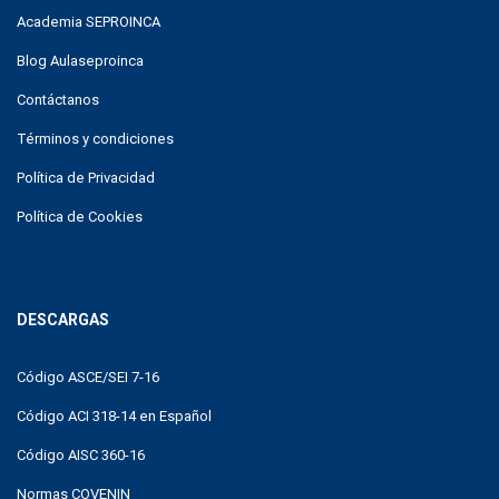
Academia SEPROINCA
Blog Aulaseproinca
Contáctanos
Términos y condiciones
Política de Privacidad
Política de Cookies
DESCARGAS
Código ASCE/SEI 7-16
Código ACI 318-14 en Español
Código AISC 360-16
Normas COVENIN