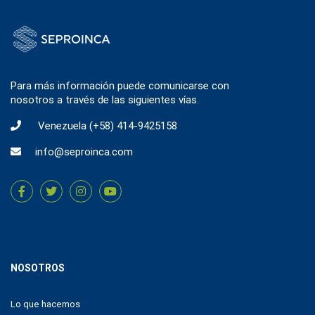
Para más información puede comunicarse con
nosotros a través de las siguientes vías.
Venezuela
(+58) 414-9425158
info@seproinca.com
NOSOTROS
Lo que hacemos