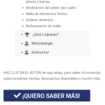
placas y barras.
Modelación del sólido tipo suelo.
Malla de elementos finitos.
Análisis dinámico.
Refinamiento de malla.
¿Qué Lograrás?
Metodología
Instructor
HAZ CLIC EN EL BOTÓN de aquí abajo, para saber información
sobre próximas fechas, descuentos disponibles y mucho más.
¡QUIERO SABER MÁS!