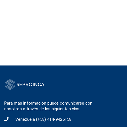
Para más información puede comunicarse con
nosotros a través de las siguientes vías.
Venezuela
(+58) 414-9425158