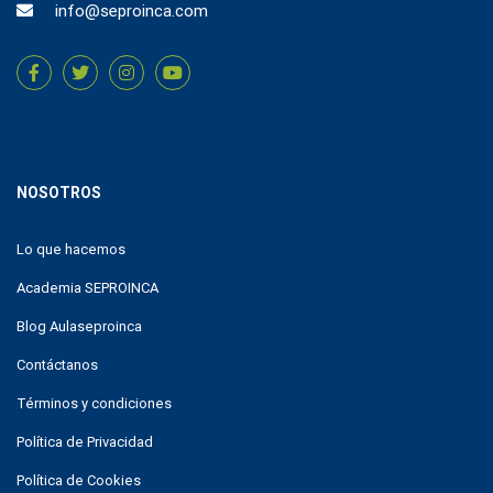
info@seproinca.com
NOSOTROS
Lo que hacemos
Academia SEPROINCA
Blog Aulaseproinca
Contáctanos
Términos y condiciones
Política de Privacidad
Política de Cookies