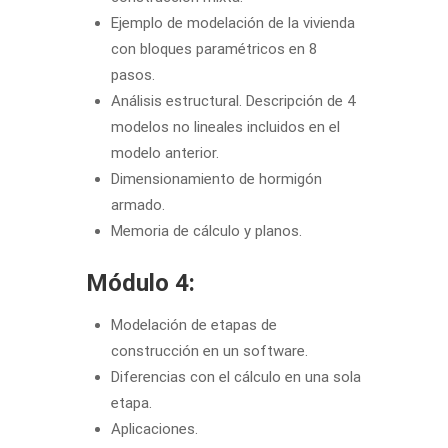
Ejemplo de modelación de la vivienda
con bloques paramétricos en 8
pasos.
Análisis estructural. Descripción de 4
modelos no lineales incluidos en el
modelo anterior.
Dimensionamiento de hormigón
armado.
Memoria de cálculo y planos.
Módulo 4:
Modelación de etapas de
construcción en un software.
Diferencias con el cálculo en una sola
etapa.
Aplicaciones.