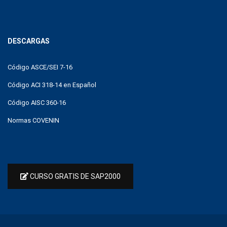
DESCARGAS
Código ASCE/SEI 7-16
Código ACI 318-14 en Español
Código AISC 360-16
Normas COVENIN
CURSO GRATIS DE SAP2000