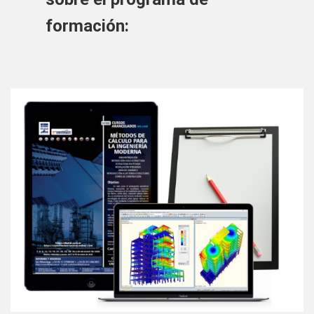
formación: