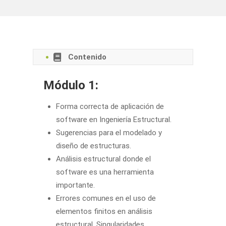
Contenido
Módulo 1:
Forma correcta de aplicación de
software en Ingeniería Estructural.
Sugerencias para el modelado y
diseño de estructuras.
Análisis estructural donde el
software es una herramienta
importante.
Errores comunes en el uso de
elementos finitos en análisis
estructural. Singularidades.