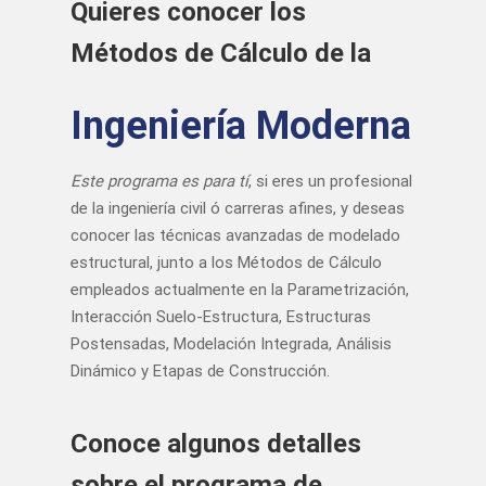
Quieres conocer los
Métodos de Cálculo de la
Ingeniería Moderna
Este programa es para tí
, si eres un profesional
de la ingeniería civil ó carreras afines, y deseas
conocer las técnicas avanzadas de modelado
estructural, junto a los Métodos de Cálculo
empleados actualmente en la Parametrización,
Interacción Suelo-Estructura, Estructuras
Postensadas, Modelación Integrada, Análisis
Dinámico y Etapas de Construcción.
Conoce algunos detalles
sobre el programa de