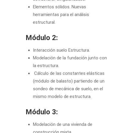
Elementos sólidos. Nuevas
herramientas para el análisis
estructural.
Módulo 2:
Interacción suelo Estructura.
Modelación de la fundación junto con
la estructura.
Cálculo de las constantes elásticas
(módulo de balasto) partiendo de un
sondeo de mecánica de suelo, en el
mismo modelo de estructura.
Módulo 3:
Modelación de una vivienda de
construcción mixta.