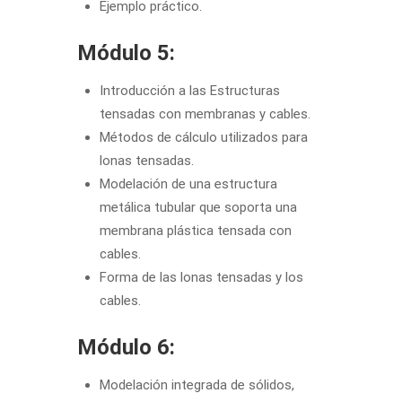
Ejemplo práctico.
Módulo 5:
Introducción a las Estructuras
tensadas con membranas y cables.
Métodos de cálculo utilizados para
lonas tensadas.
Modelación de una estructura
metálica tubular que soporta una
membrana plástica tensada con
cables.
Forma de las lonas tensadas y los
cables.
Módulo 6:
Modelación integrada de sólidos,