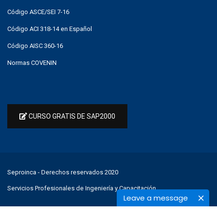
Código ASCE/SEI 7-16
Código ACI 318-14 en Español
Código AISC 360-16
Normas COVENIN
CURSO GRATIS DE SAP2000
Seproinca
- Derechos reservados 2020
Servicios Profesionales de Ingeniería y Capacitación
Leave a message