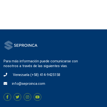
Para más información puede comunicarse con
nosotros a través de las siguientes vías.
Venezuela
(+58) 414-9425158
info@seproinca.com