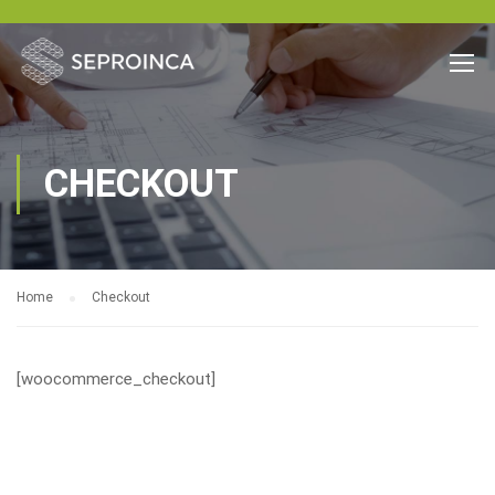
CHECKOUT
Home
Checkout
[woocommerce_checkout]