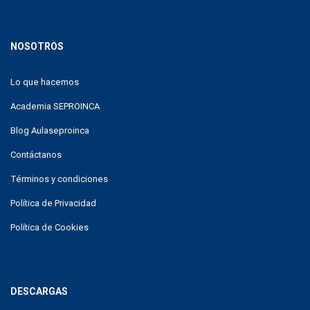
NOSOTROS
Lo que hacemos
Academia SEPROINCA
Blog Aulaseproinca
Contáctanos
Términos y condiciones
Política de Privacidad
Política de Cookies
DESCARGAS