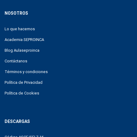
NOSOTROS
Lo que hacemos
Academia SEPROINCA
Blog Aulaseproinca
Contáctanos
Términos y condiciones
Política de Privacidad
Política de Cookies
DESCARGAS