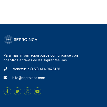
Para más información puede comunicarse con
nosotros a través de las siguientes vías.
Venezuela
(+58) 414-9425158
info@seproinca.com