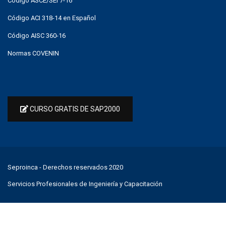
Código ASCE/SEI 7-16
Código ACI 318-14 en Español
Código AISC 360-16
Normas COVENIN
CURSO GRATIS DE SAP2000
Seproinca
- Derechos reservados 2020
Servicios Profesionales de Ingeniería y Capacitación