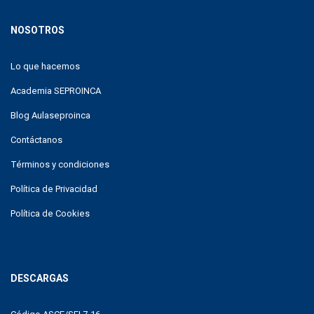
NOSOTROS
Lo que hacemos
Academia SEPROINCA
Blog Aulaseproinca
Contáctanos
Términos y condiciones
Política de Privacidad
Política de Cookies
DESCARGAS