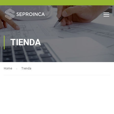
TIENDA
Home
Tienda