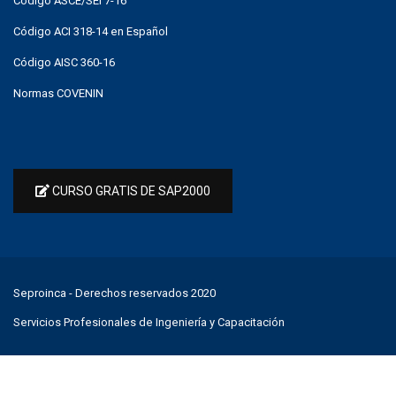
Código ASCE/SEI 7-16
Código ACI 318-14 en Español
Código AISC 360-16
Normas COVENIN
CURSO GRATIS DE SAP2000
Seproinca
- Derechos reservados 2020
Servicios Profesionales de Ingeniería y Capacitación