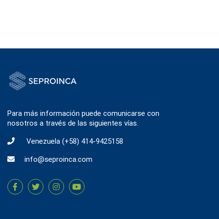
Para más información puede comunicarse con
nosotros a través de las siguientes vías.
Venezuela
(+58) 414-9425158
info@seproinca.com