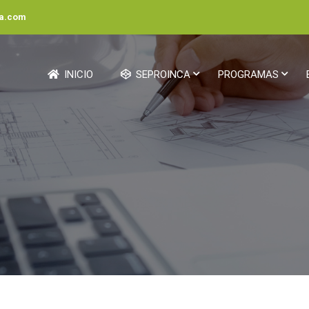
ca.com
INICIO
SEPROINCA
PROGRAMAS