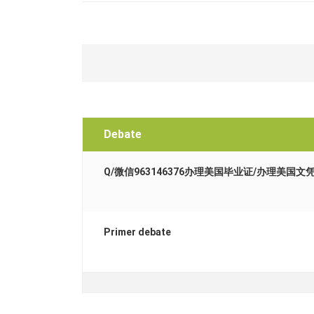
Debate
Q/微信963146376办理美国毕业证/办理美国文
Primer debate