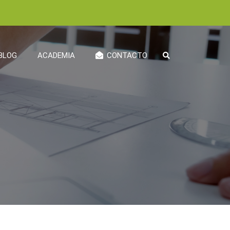
BLOG
ACADEMIA
CONTACTO