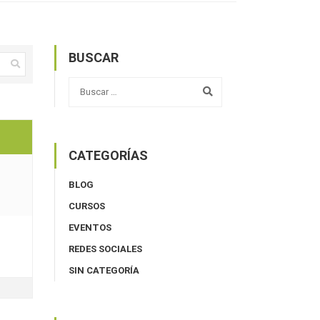
BUSCAR
CATEGORÍAS
BLOG
CURSOS
EVENTOS
REDES SOCIALES
SIN CATEGORÍA