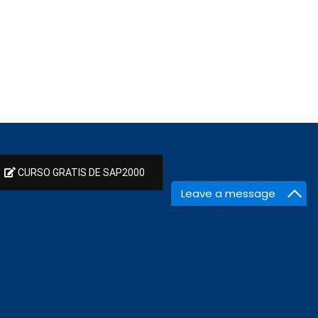
CURSO GRATIS DE SAP2000
Leave a message
ÓN?