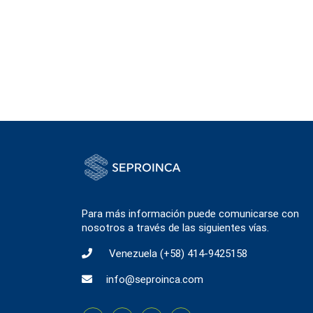
Para más información puede comunicarse con
nosotros a través de las siguientes vías.
Venezuela
(+58) 414-9425158
info@seproinca.com
¿D