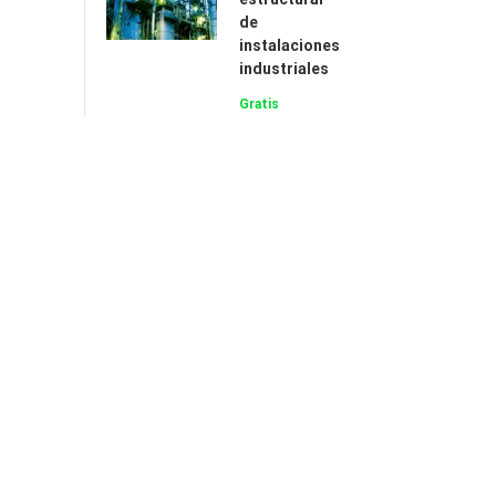
de
instalaciones
industriales
Gratis