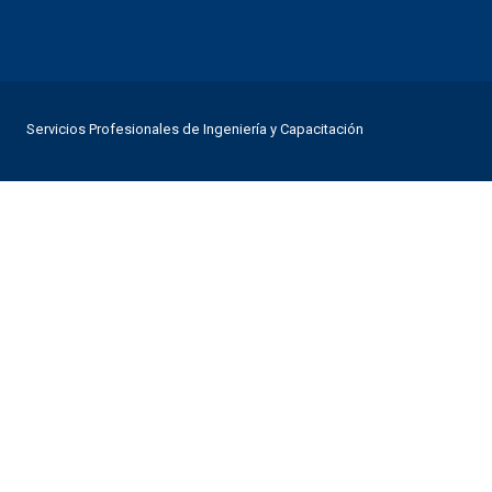
Servicios Profesionales de Ingeniería y Capacitación