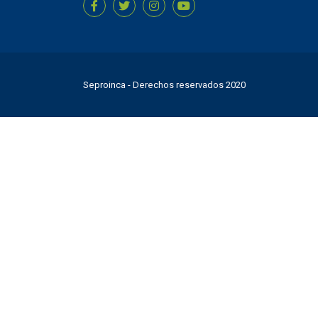
Seproinca
- Derechos reservados 2020