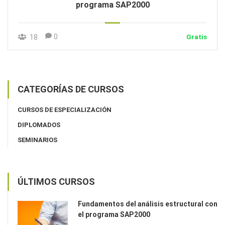
programa SAP2000
0
18
Gratis
CATEGORÍAS DE CURSOS
CURSOS DE ESPECIALIZACIÓN
DIPLOMADOS
SEMINARIOS
ÚLTIMOS CURSOS
Fundamentos del análisis estructural con
el programa SAP2000