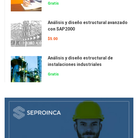
Gratis
Análisis y diseño estructural avanzado
con SAP2000
$5.00
Análisis y diseño estructural de
instalaciones industriales
Gratis