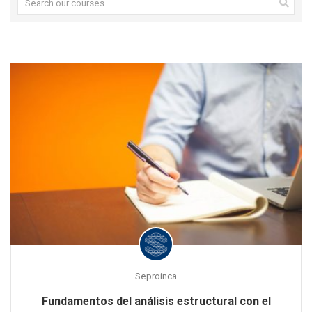
Seproinca
Fundamentos del análisis estructural con el