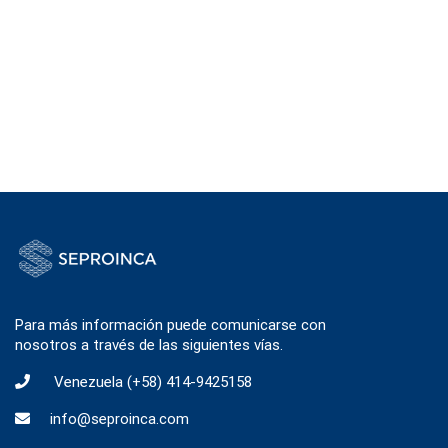
Para más información puede comunicarse con
nosotros a través de las siguientes vías.
Venezuela
(+58) 414-9425158
info@seproinca.com