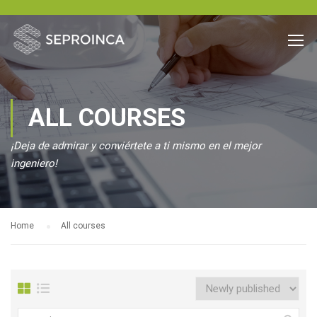
ALL COURSES
¡Deja de admirar y conviértete a ti mismo en el mejor
ingeniero!
Home
All courses