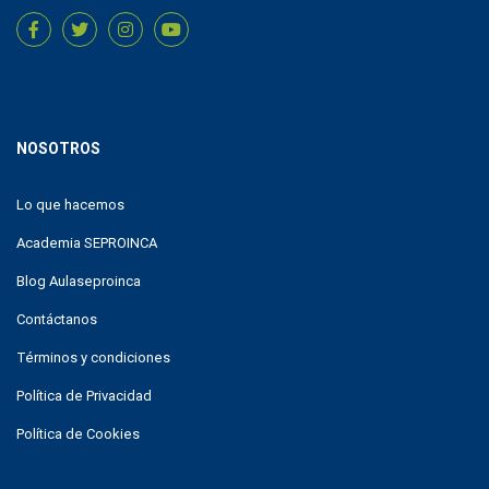
NOSOTROS
Lo que hacemos
Academia SEPROINCA
Blog Aulaseproinca
Contáctanos
Términos y condiciones
Política de Privacidad
Política de Cookies