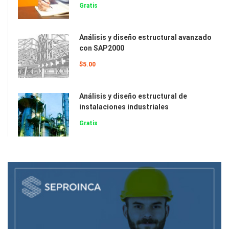
Gratis
Análisis y diseño estructural avanzado
con SAP2000
$5.00
Análisis y diseño estructural de
instalaciones industriales
Gratis