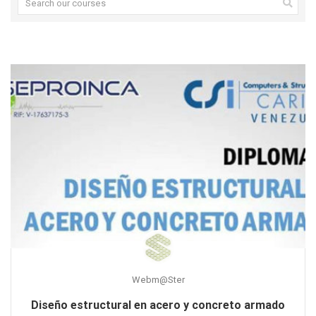
Webm@ster
Diseño estructural en acero y concreto armado