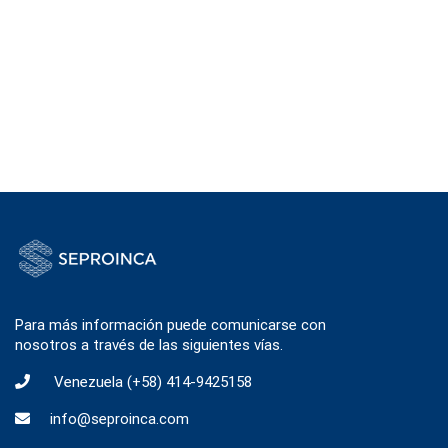
Para más información puede comunicarse con
nosotros a través de las siguientes vías.
Venezuela
(+58) 414-9425158
info@seproinca.com