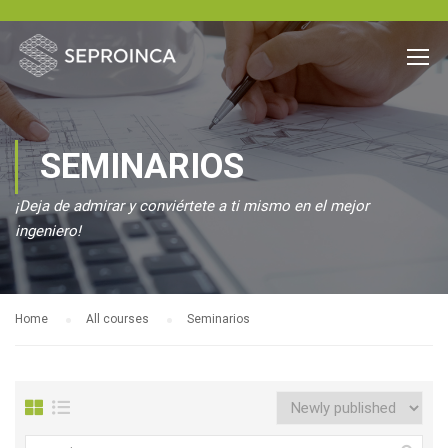
SEMINARIOS
¡Deja de admirar y conviértete a ti mismo en el mejor
ingeniero!
Home
All courses
Seminarios