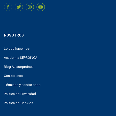
NOSOTROS
Lo que hacemos
Academia SEPROINCA
Blog Aulaseproinca
Contáctanos
Términos y condiciones
Política de Privacidad
Política de Cookies