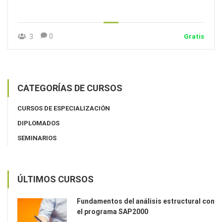
0
3
Gratis
CATEGORÍAS DE CURSOS
CURSOS DE ESPECIALIZACIÓN
DIPLOMADOS
SEMINARIOS
ÚLTIMOS CURSOS
Fundamentos del análisis estructural con
el programa SAP2000