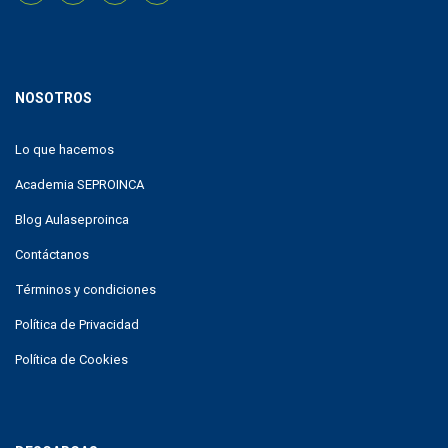
NOSOTROS
Lo que hacemos
Academia SEPROINCA
Blog Aulaseproinca
Contáctanos
Términos y condiciones
Política de Privacidad
Política de Cookies