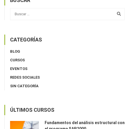
BUSCAR
CATEGORÍAS
BLOG
CURSOS
EVENTOS
REDES SOCIALES
SIN CATEGORÍA
ÚLTIMOS CURSOS
Fundamentos del análisis estructural con
el programa SAP2000