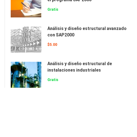
Gratis
Análisis y diseño estructural avanzado
con SAP2000
$5.00
Análisis y diseño estructural de
instalaciones industriales
Gratis