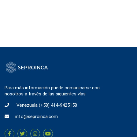
Para más información puede comunicarse con
nosotros a través de las siguientes vías.
Venezuela
(+58) 414-9425158
info@seproinca.com