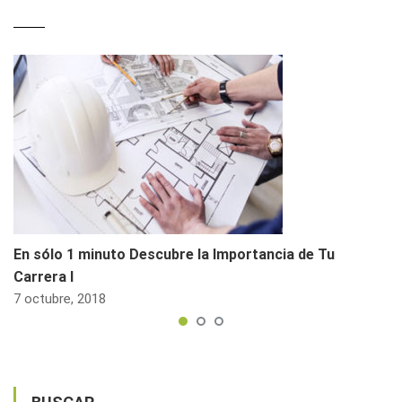
En sólo 1 minuto Descubre la Importancia de Tu
Carrera I
7 octubre, 2018