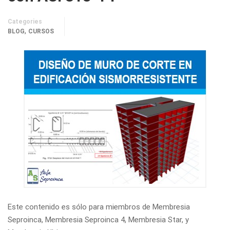
Categories
,
BLOG
CURSOS
Este contenido es sólo para miembros de Membresia
Seproinca, Membresia Seproinca 4, Membresia Star, y