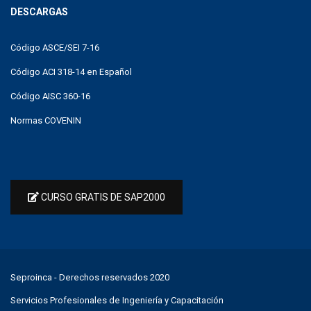
DESCARGAS
Código ASCE/SEI 7-16
Código ACI 318-14 en Español
Código AISC 360-16
Normas COVENIN
CURSO GRATIS DE SAP2000
Seproinca
- Derechos reservados 2020
Servicios Profesionales de Ingeniería y Capacitación