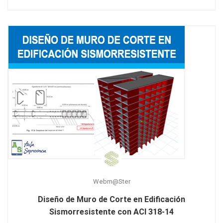
Webm@ster
Diseño de Muro de Corte en Edificación
Sismorresistente con ACI 318-14