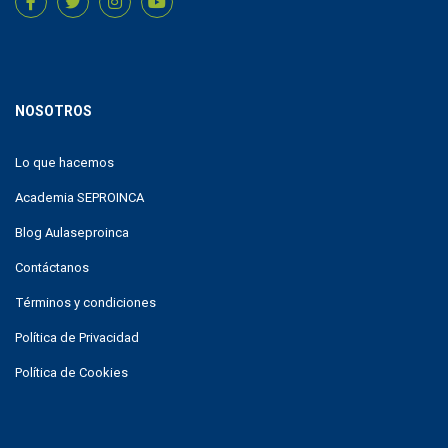
NOSOTROS
Lo que hacemos
Academia SEPROINCA
Blog Aulaseproinca
Contáctanos
Términos y condiciones
Política de Privacidad
Política de Cookies