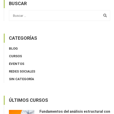
BUSCAR
CATEGORÍAS
BLOG
CURSOS
EVENTOS
REDES SOCIALES
SIN CATEGORÍA
ÚLTIMOS CURSOS
Fundamentos del análisis estructural con