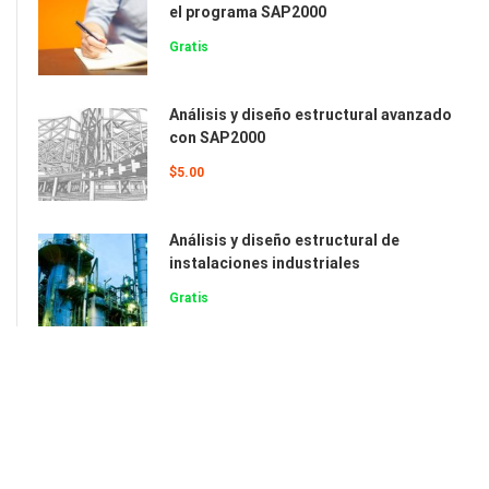
el programa SAP2000
Gratis
Análisis y diseño estructural avanzado
con SAP2000
$5.00
Análisis y diseño estructural de
instalaciones industriales
Gratis