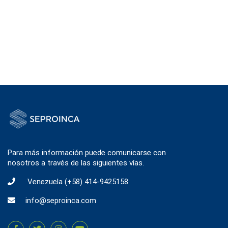
Para más información puede comunicarse con
nosotros a través de las siguientes vías.
Venezuela
(+58) 414-9425158
info@seproinca.com