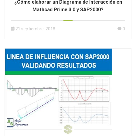
¿Cómo elaborar un Diagrama de Interacción en
Mathcad Prime 3.0 y SAP2000?
21 septiembre, 2018
0