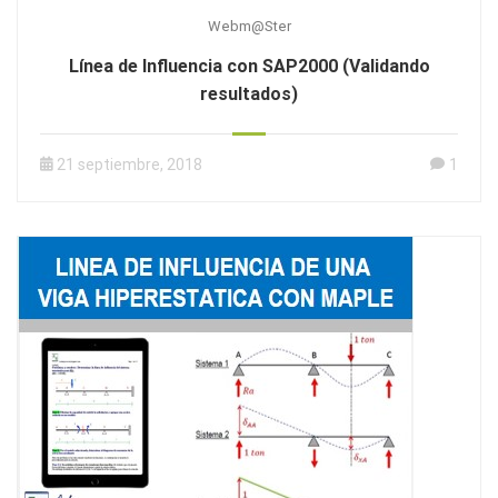
Webm@ster
Línea de Influencia con SAP2000 (Validando
resultados)
21 septiembre, 2018
1