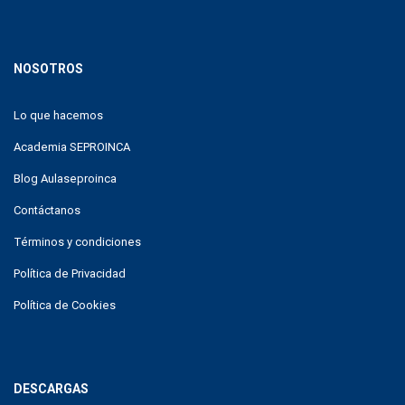
NOSOTROS
Lo que hacemos
Academia SEPROINCA
Blog Aulaseproinca
Contáctanos
Términos y condiciones
Política de Privacidad
Política de Cookies
DESCARGAS