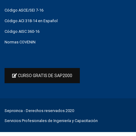
Código ASCE/SEI 7-16
Código ACI 318-14 en Español
Código AISC 360-16
Normas COVENIN
CURSO GRATIS DE SAP2000
Seproinca
- Derechos reservados 2020
Servicios Profesionales de Ingeniería y Capacitación