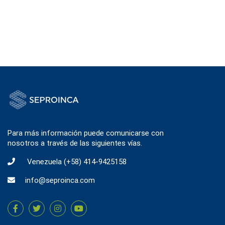
Para más información puede comunicarse con
nosotros a través de las siguientes vías.
Venezuela
(+58) 414-9425158
info@seproinca.com