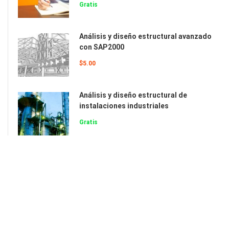
Gratis
Análisis y diseño estructural avanzado
con SAP2000
$5.00
Análisis y diseño estructural de
instalaciones industriales
Gratis