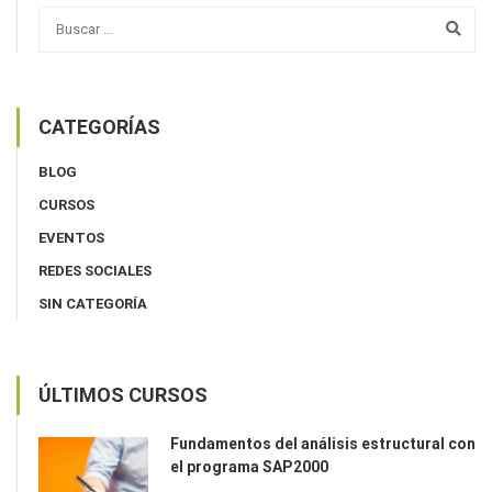
CATEGORÍAS
BLOG
CURSOS
EVENTOS
REDES SOCIALES
SIN CATEGORÍA
ÚLTIMOS CURSOS
Fundamentos del análisis estructural con
el programa SAP2000