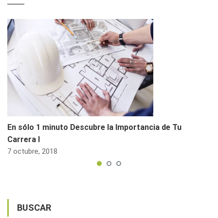
En sólo 1 minuto Descubre la Importancia de Tu
Carrera I
7 octubre, 2018
BUSCAR