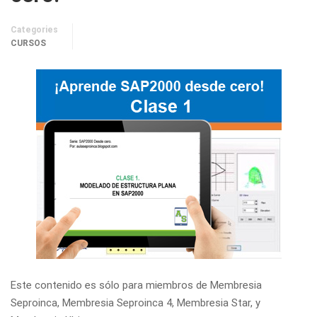
Categories
CURSOS
Este contenido es sólo para miembros de Membresia
Seproinca, Membresia Seproinca 4, Membresia Star, y